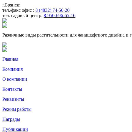
г.Брянск:
тел./факс офис :
8 (4832) 74-56-20
тел. садовый центр:
8-950-696-65-16
Различные виды растительности для ландшафтного дизайна и г
Главная
Компания
О компании
Контакты
Реквизиты
Режим работы
Награды
Публикации