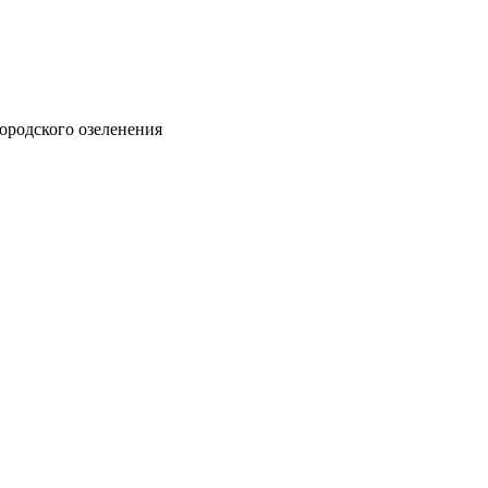
ородского озеленения