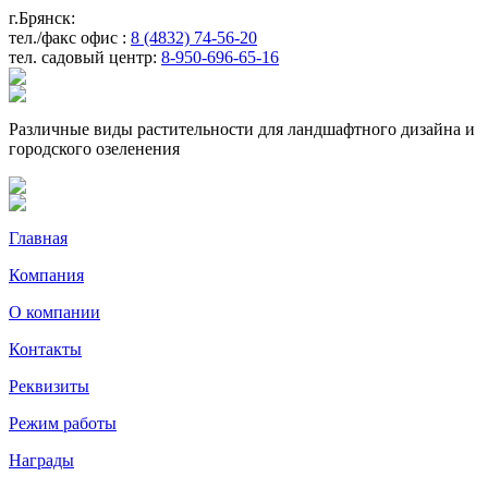
г.Брянск:
тел./факс офис :
8 (4832) 74-56-20
тел. садовый центр:
8-950-696-65-16
Различные виды растительности для ландшафтного дизайна и
городского озеленения
Главная
Компания
О компании
Контакты
Реквизиты
Режим работы
Награды