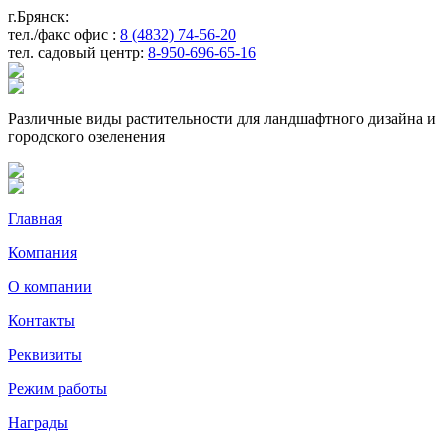
г.Брянск:
тел./факс офис :
8 (4832) 74-56-20
тел. садовый центр:
8-950-696-65-16
Различные виды растительности для ландшафтного дизайна и
городского озеленения
Главная
Компания
О компании
Контакты
Реквизиты
Режим работы
Награды